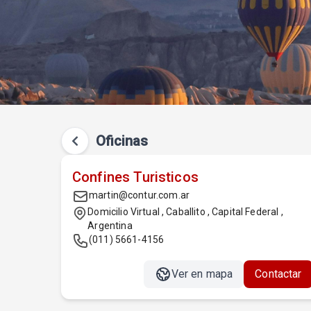
Oficinas
Confines Turisticos
martin@contur.com.ar
Domicilio Virtual , Caballito , Capital Federal ,
Argentina
(011) 5661-4156
Ver en mapa
Contactar