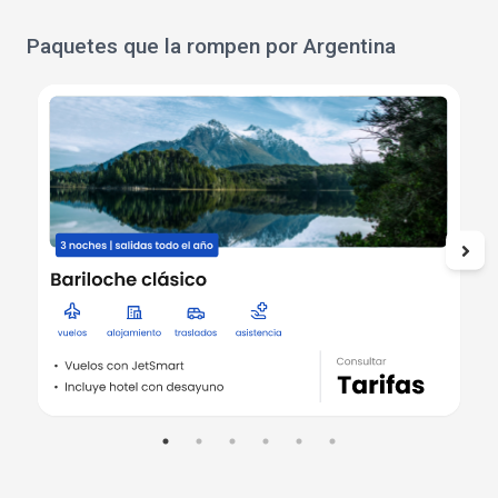
Paquetes que la rompen por Argentina