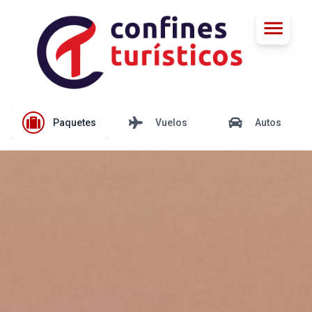
Paquetes
Vuelos
Autos