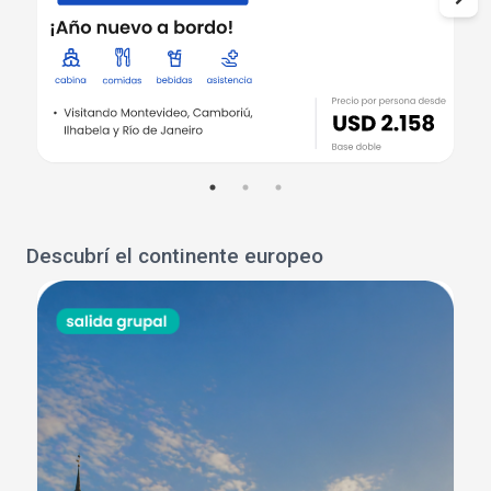
Descubrí el continente europeo