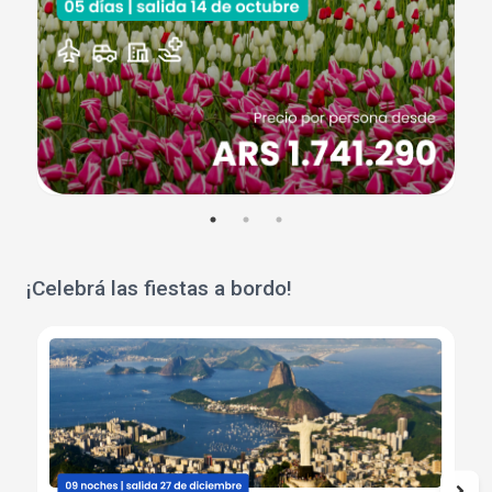
¡Celebrá las fiestas a bordo!