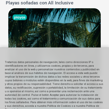
Playas soñadas con All Inclusive
Tratamos datos personales de navegación, tales como direcciones IP o
identificadores en línea, y utilizamos cookies, propias y de terceros, para
analizar el uso de la web y personalizar nuestros contenidos y publicidad en
base al análisis de sus hábitos de navegación. El acceso a esta web puede
implicar la transmisión de dichos datos a las redes sociales u otros terceros
cuyos botones o módulos estén disponibles en la web, para fines de marketing
y otros propios de su responsabilidad. Tiene derecho a solicitar el acceso a sus
datos, su rectificación, supresión o portabilidad, la limitación de su tratamiento
u a oponerse al mismo, así como a presentar una reclamación ante una
autoridad de control. Pulse el botón Aceptar para autorizar la instalación de
todas las cookies, así como el tratamiento y comunicación de sus datos para
los fines señalados. Para obtener más información sobre el uso de las cookies
y sus derechos, acceda a nuestra Política de Cookies o a nuestra Política de