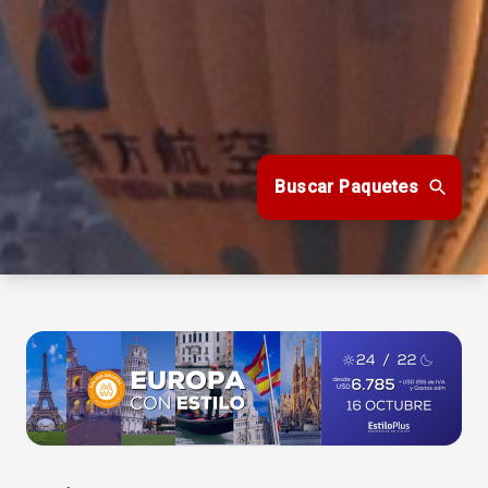
Buscar Paquetes