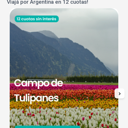
Viajá por Argentina en 12 cuotas!